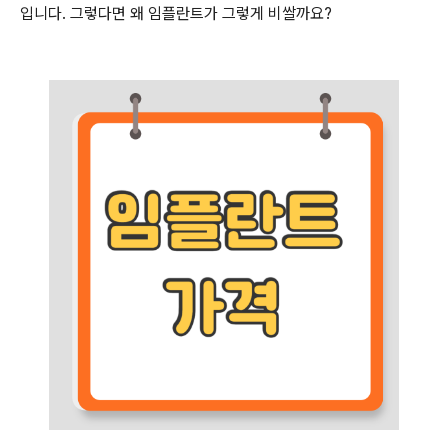
입니다. 그렇다면 왜 임플란트가 그렇게 비쌀까요?